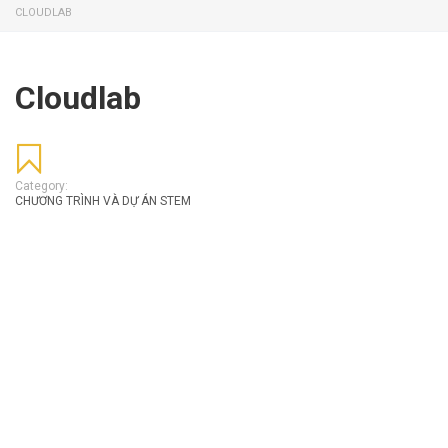
CLOUDLAB
Cloudlab
Category:
CHƯƠNG TRÌNH VÀ DỰ ÁN STEM