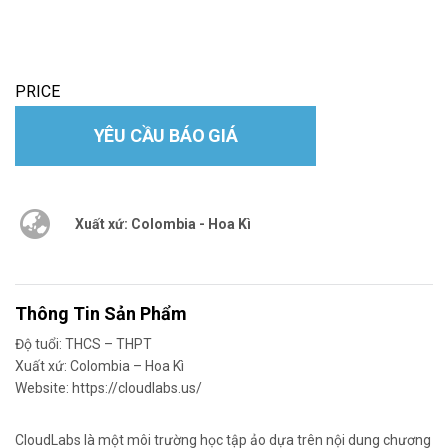
PRICE
YÊU CẦU BÁO GIÁ
Xuất xứ: Colombia - Hoa Kì
Thông Tin Sản Phẩm
Độ tuổi: THCS – THPT
Xuất xứ: Colombia – Hoa Kì
Website: https://cloudlabs.us/
CloudLabs là một môi trường học tập ảo dựa trên nội dung chương