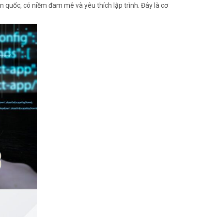
n quốc, có niềm đam mê và yêu thích lập trình. Đây là cơ