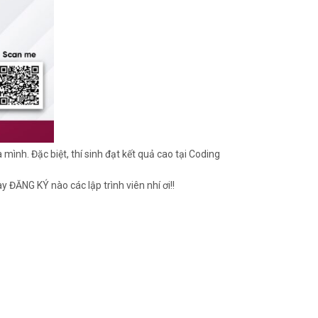
mình. Đặc biệt, thí sinh đạt kết quả cao tại Coding
 ĐĂNG KÝ nào các lập trình viên nhí ơi!!