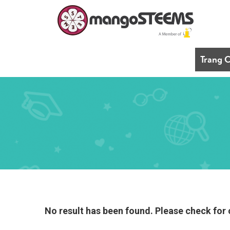
Trang 
No result has been found. Please check for