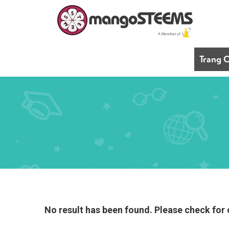
Trang 
No result has been found. Please check for