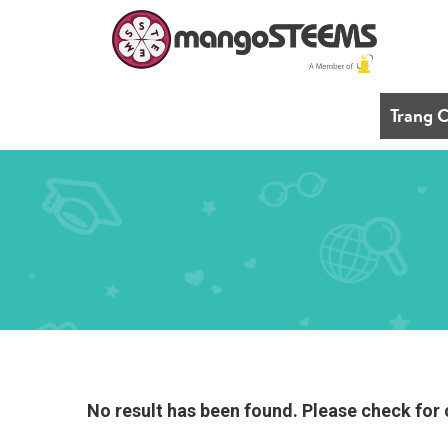
Trang 
No result has been found. Please check for