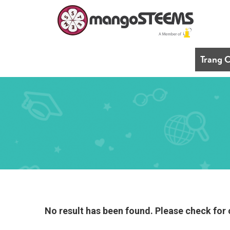
Trang 
No result has been found. Please check for